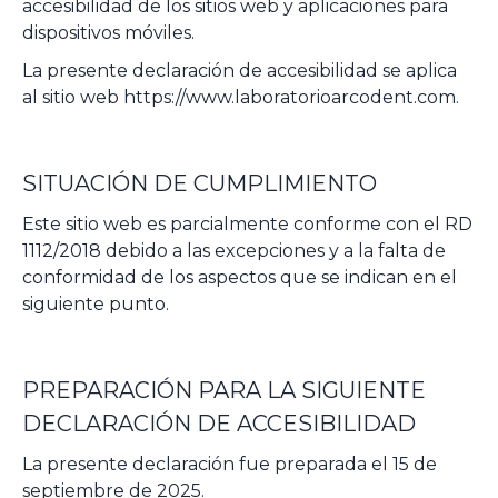
accesibilidad de los sitios web y aplicaciones para
dispositivos móviles.
La presente declaración de accesibilidad se aplica
al sitio web https://www.laboratorioarcodent.com.
SITUACIÓN DE CUMPLIMIENTO
Este sitio web es parcialmente conforme con el RD
1112/2018 debido a las excepciones y a la falta de
conformidad de los aspectos que se indican en el
siguiente punto.
PREPARACIÓN PARA LA SIGUIENTE
DECLARACIÓN DE ACCESIBILIDAD
La presente declaración fue preparada el 15 de
septiembre de 2025.