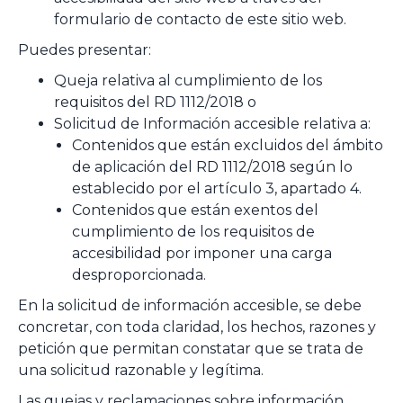
formulario de contacto de este sitio web.
Puedes presentar:
Queja relativa al cumplimiento de los
requisitos del RD 1112/2018 o
Solicitud de Información accesible relativa a:
Contenidos que están excluidos del ámbito
de aplicación del RD 1112/2018 según lo
establecido por el artículo 3, apartado 4.
Contenidos que están exentos del
cumplimiento de los requisitos de
accesibilidad por imponer una carga
desproporcionada.
En la solicitud de información accesible, se debe
concretar, con toda claridad, los hechos, razones y
petición que permitan constatar que se trata de
una solicitud razonable y legítima.
Las quejas y reclamaciones sobre información