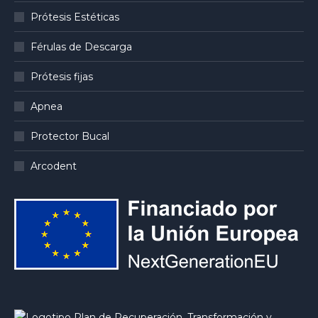
Prótesis Estéticas
Férulas de Descarga
Prótesis fijas
Apnea
Protector Bucal
Arcodent