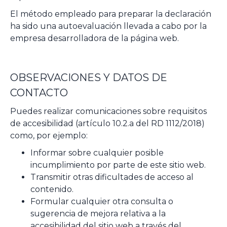
El método empleado para preparar la declaración
ha sido una autoevaluación llevada a cabo por la
empresa desarrolladora de la página web.
OBSERVACIONES Y DATOS DE
CONTACTO
Puedes realizar comunicaciones sobre requisitos
de accesibilidad (artículo 10.2.a del RD 1112/2018)
como, por ejemplo:
Informar sobre cualquier posible
incumplimiento por parte de este sitio web.
Transmitir otras dificultades de acceso al
contenido.
Formular cualquier otra consulta o
sugerencia de mejora relativa a la
accesibilidad del sitio web a través del