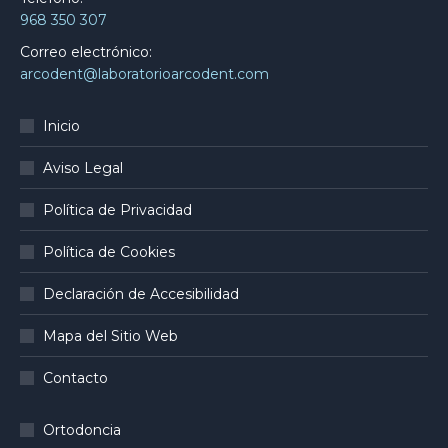
968 350 307
Correo electrónico:
arcodent@laboratorioarcodent.com
Inicio
Aviso Legal
Política de Privacidad
Política de Cookies
Declaración de Accesibilidad
Mapa del Sitio Web
Contacto
Ortodoncia