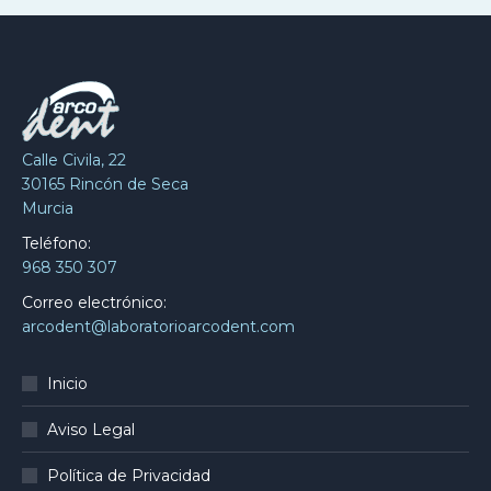
Calle Civila, 22
30165 Rincón de Seca
Murcia
Teléfono:
968 350 307
Correo electrónico:
arcodent@laboratorioarcodent.com
Inicio
Aviso Legal
Política de Privacidad