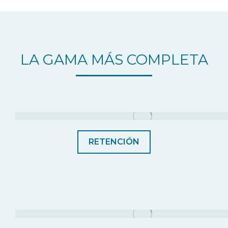
LA GAMA MÁS COMPLETA
RETENCIÓN