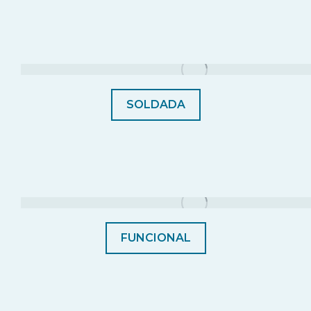
SOLDADA
FUNCIONAL