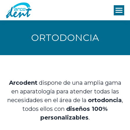
ORTODONCIA
Arcodent
dispone de una amplia gama
en aparatología para atender todas las
necesidades en el área de la
ortodoncia
,
todos ellos con
diseños 100%
personalizables
.