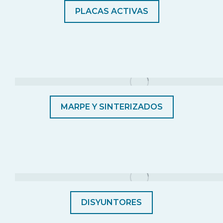
PLACAS ACTIVAS
MARPE Y SINTERIZADOS
DISYUNTORES