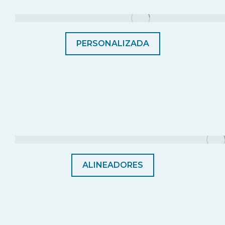
PERSONALIZADA
ALINEADORES