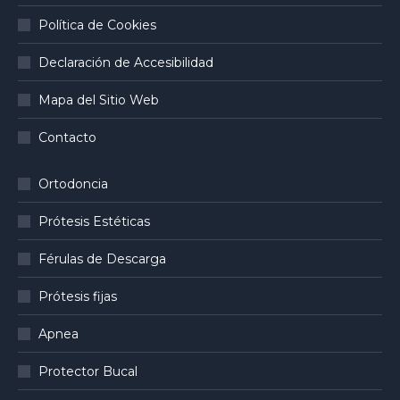
Política de Cookies
Declaración de Accesibilidad
Mapa del Sitio Web
Contacto
Ortodoncia
Prótesis Estéticas
Férulas de Descarga
Prótesis fijas
Apnea
Protector Bucal